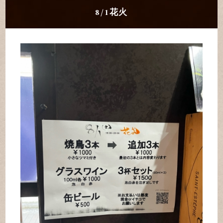
8/1花火