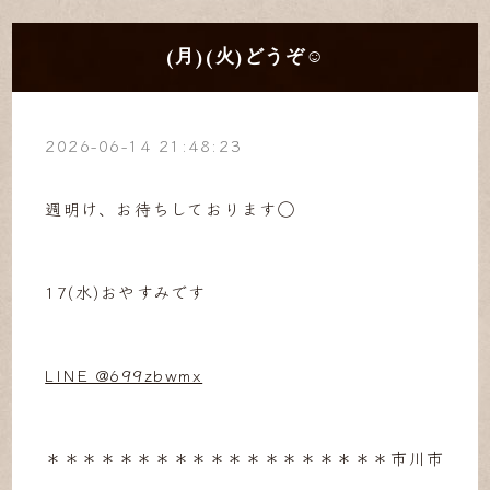
(月)(火)どうぞ☺︎
2026-06-14 21:48:23
週明け、お待ちしております◯
17(水)おやすみです
LINE @699zbwmx
＊＊＊＊＊＊＊＊＊＊＊＊＊＊＊＊＊＊＊市川市