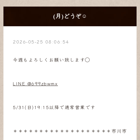
(月)どうぞ☺︎
2026-05-25 08:06:54
今週もよろしくお願い致します◯
LINE @699zbwmx
5/31(日)19:15以降で通常営業です
＊＊＊＊＊＊＊＊＊＊＊＊＊＊＊＊＊＊＊市川市